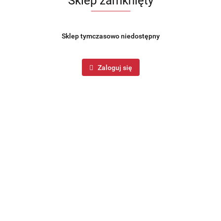
Sklep zamknięty
Sklep tymczasowo niedostępny
Zaloguj się