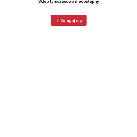
Sklep tymczasowo niedostępny
Zaloguj się