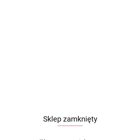
Sklep zamknięty