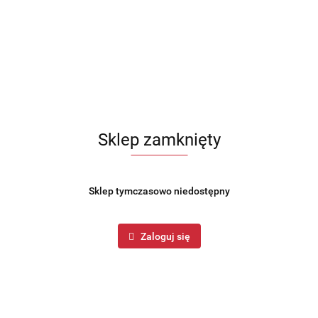
Sklep zamknięty
Sklep tymczasowo niedostępny
Zaloguj się