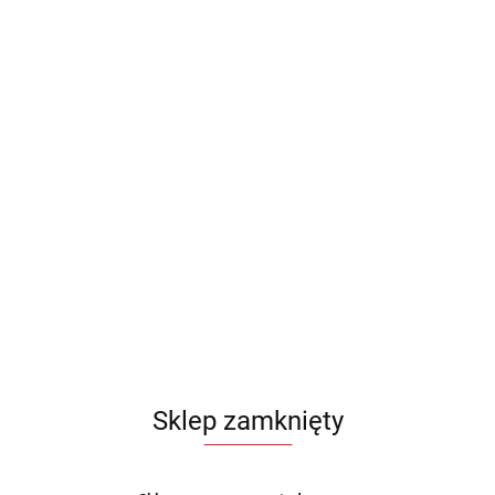
Sklep zamknięty