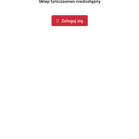
Sklep tymczasowo niedostępny
Zaloguj się